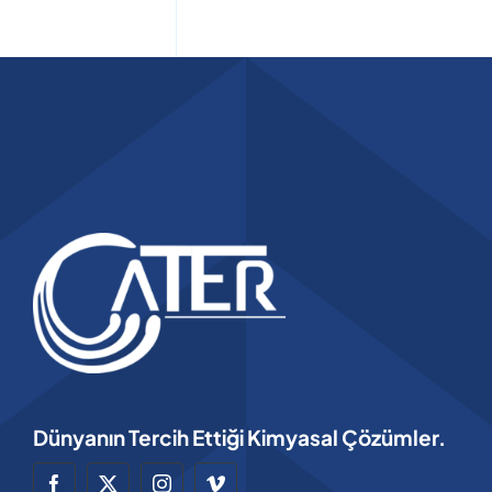
Dünyanın Tercih Ettiği Kimyasal Çözümler.