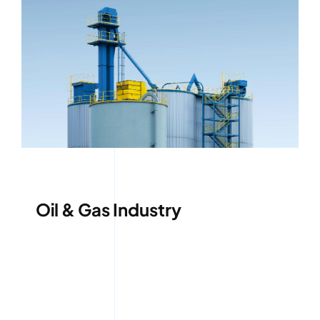
Oil & Gas Industry