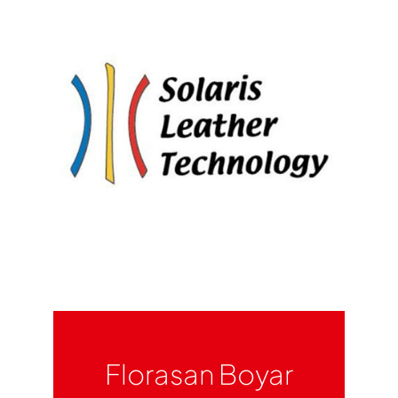
Florasan Boyar